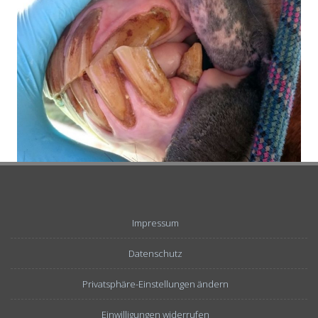
Impressum
Datenschutz
Privatsphäre-Einstellungen ändern
Einwilligungen widerrufen