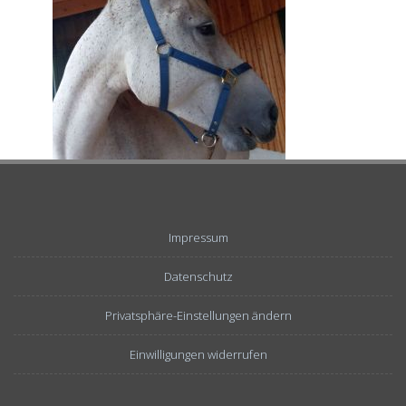
Impressum
Datenschutz
Privatsphäre-Einstellungen ändern
Einwilligungen widerrufen