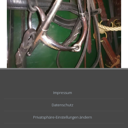
Impressum
Datenschutz
Privatsphäre-Einstellungen ändern