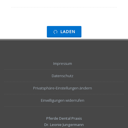
LADEN
Impressum
Datenschutz
Privatsphäre-Einstellungen ändern
Einwilligungen widerrufen
Pferde Dental Praxis
Dr. Leonie Jungermann