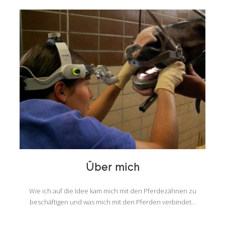
Über mich
Wie ich auf die Idee kam mich mit den Pferdezähnen zu
beschäftigen und was mich mit den Pferden verbindet…