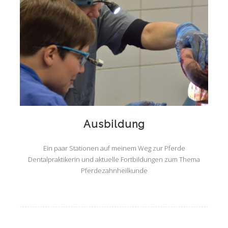
Ausbildung
Ein paar Stationen auf meinem Weg zur Pferde
Dentalpraktikerin und aktuelle Fortbildungen zum Thema
Pferdezahnheilkunde