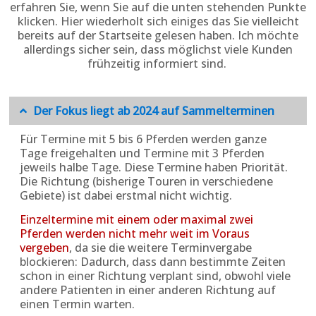
erfahren Sie, wenn Sie auf die unten stehenden Punkte
klicken. Hier wiederholt sich einiges das Sie vielleicht
bereits auf der Startseite gelesen haben. Ich möchte
allerdings sicher sein, dass möglichst viele Kunden
frühzeitig informiert sind.
Der Fokus liegt ab 2024 auf Sammelterminen
Für Termine mit 5 bis 6 Pferden werden ganze
Tage freigehalten und Termine mit 3 Pferden
jeweils halbe Tage. Diese Termine haben Priorität.
Die Richtung (bisherige Touren in verschiedene
Gebiete) ist dabei erstmal nicht wichtig.
Einzeltermine mit einem oder maximal zwei
Pferden werden nicht mehr weit im Voraus
vergeben
, da sie die weitere Terminvergabe
blockieren: Dadurch, dass dann bestimmte Zeiten
schon in einer Richtung verplant sind, obwohl viele
andere Patienten in einer anderen Richtung auf
einen Termin warten.