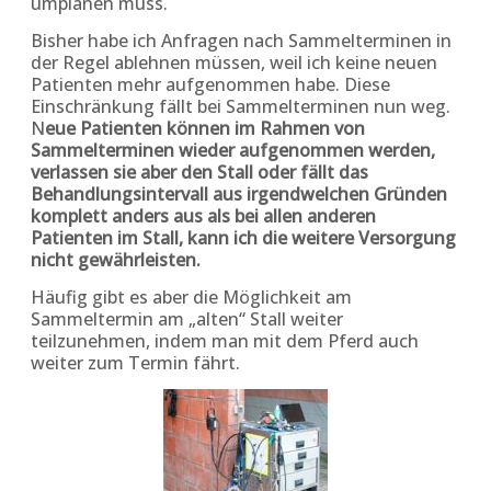
umplanen muss.
Bisher habe ich Anfragen nach Sammelterminen in
der Regel ablehnen müssen, weil ich keine neuen
Patienten mehr aufgenommen habe. Diese
Einschränkung fällt bei Sammelterminen nun weg.
N
eue Patienten können im Rahmen von
Sammelterminen wieder aufgenommen werden,
verlassen sie aber den Stall oder fällt das
Behandlungsintervall aus irgendwelchen Gründen
komplett anders aus als bei allen anderen
Patienten im Stall, kann ich die weitere Versorgung
nicht gewährleisten.
Häufig gibt es aber die Möglichkeit am
Sammeltermin am „alten“ Stall weiter
teilzunehmen, indem man mit dem Pferd auch
weiter zum Termin fährt.