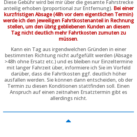
Diese Gebühr wird bei mir über die gesamte Fahrstrecke
anteilig erhoben (proportional zur Entfernung).
Bei einer
kurzfristigen Absage (48h vor dem eigentlichen Termin)
werde ich den jeweiligen Fahrtkostenanteil in Rechnung
stellen, um den übrig gebliebenen Kunden an diesem
Tag nicht deutlich mehr Fahrtkosten zumuten zu
müssen
.
Kann ein Tag aus irgendwelchen Gründen in einer
bestimmten Richtung nicht aufgefüllt werden (Absage
>48h ohne Ersatz etc.) und es bleiben nur Einzeltermine
mit langer Fahrzeit über, informiere ich Sie im Vorfeld
darüber, dass die Fahrtkosten ggf. deutlich höher
ausfallen werden. Sie können dann entscheiden, ob der
Termin zu diesen Konditionen stattfinden soll. Einen
Anspruch auf einen zeitnahen Ersatztermin gibt es
allerdings nicht.