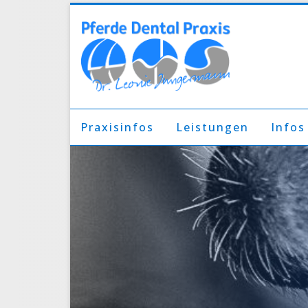
Praxisinfos
Leistungen
Infos