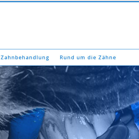
 Zahnbehandlung
Rund um die Zähne