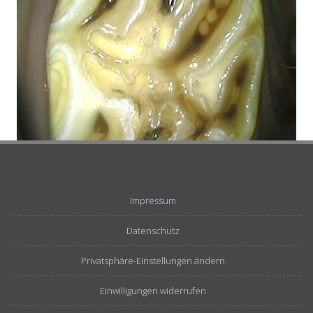
Impressum
Datenschutz
Privatsphäre-Einstellungen ändern
Einwilligungen widerrufen