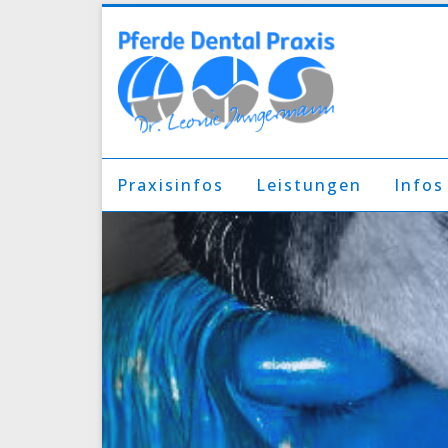
Praxisinfos
Leistungen
Infos