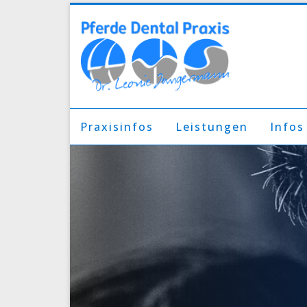
Praxisinfos
Leistungen
Infos