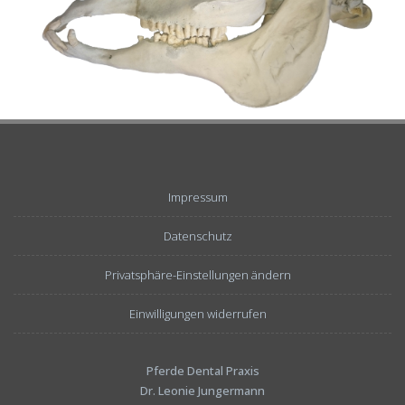
Impressum
Datenschutz
Privatsphäre-Einstellungen ändern
Einwilligungen widerrufen
Pferde Dental Praxis
Dr. Leonie Jungermann