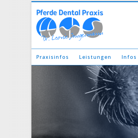
Praxisinfos
Leistungen
Infos