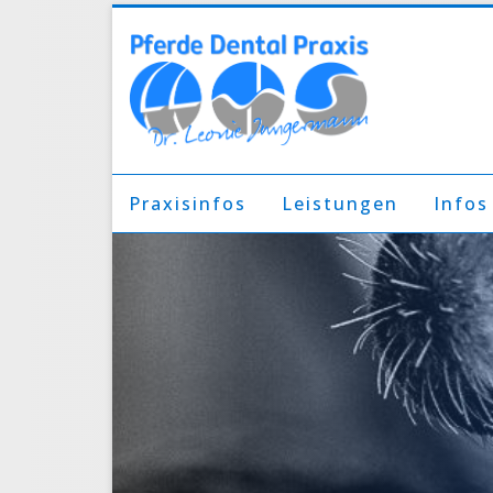
Praxisinfos
Leistungen
Infos