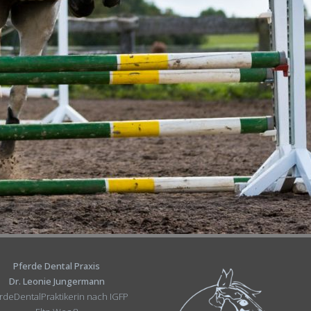
Pferde Dental Praxis
Dr. Leonie Jungermann
rdeDentalPraktikerin nach IGFP