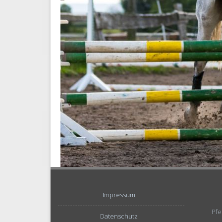
Impressum
Pfe
Datenschutz