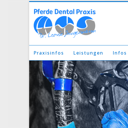
Praxisinfos
Leistungen
Infos