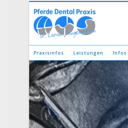
Praxisinfos
Leistungen
Infos