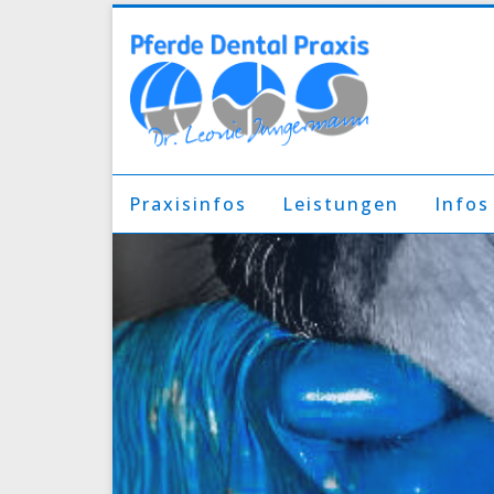
Praxisinfos
Leistungen
Infos